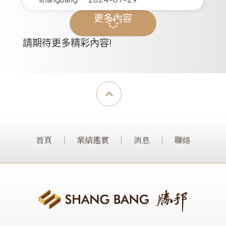
更多內容
請期待更多精彩內容!
首頁
業績鑑賞
消息
聯絡