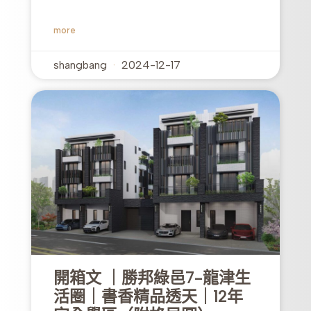
more
shangbang
2024-12-17
開箱文 ｜勝邦綠邑7-龍津生
活圈｜書香精品透天｜12年