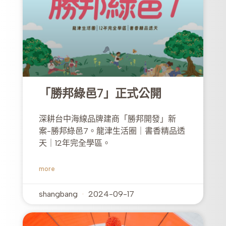
「勝邦綠邑7」正式公開
深耕台中海線品牌建商「勝邦開發」新
案-勝邦綠邑7。龍津生活圈｜書香精品透
天｜12年完全學區。
more
shangbang
2024-09-17