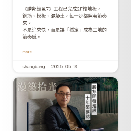
《勝邦綠邑7》工程已完成2F樓地板，
鋼筋、模板、混凝土，每一步都照著節奏
來。
不是追求快，而是讓「穩定」成為工地的
節奏感。
more
shangbang
2025-05-13