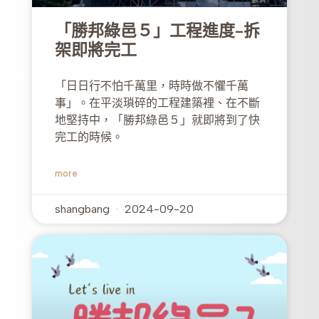
「勝邦綠邑５」工程進度-拆
架即將完工
「日日行不怕千萬里，時時做不懼千萬
事」。在平淡瑣碎的工程建築裡、在不斷
地堅持中，「勝邦綠邑５」就即將到了快
完工的時候。
more
shangbang
2024-09-20