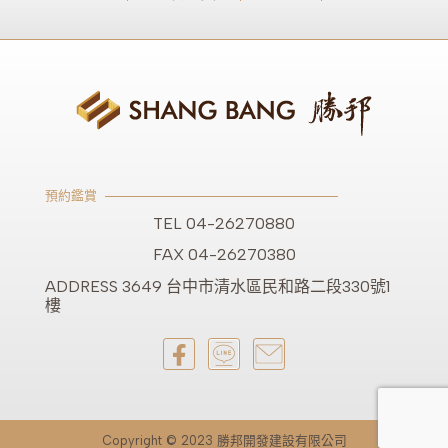
預約鑑賞
TEL 04-26270880
FAX 04-26270380
ADDRESS 3649 台中市清水區民和路二段330號1
樓
Copyright © 2023 勝邦開發建設有限公司