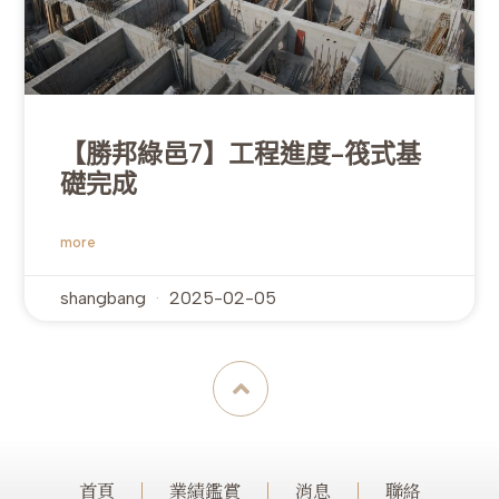
【勝邦綠邑7】工程進度-筏式基
礎完成
more
shangbang
2025-02-05
首頁
業績鑑賞
消息
聯絡